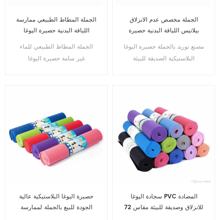
الجملة مخصص عدم الانزلاق
الجملة المطاط الطبيعي ممارسة
بيلاتيس اللياقة البدنية حصيرة
اللياقة البدنية حصيرة اليوغا
اليوغا
مصنع توريد بالجملة حصيرة اليوغا
الجملة المطاط الطبيعي للماء
البلاستيكية الصديقة للبيئة
غير سامة حصيرة اليوغا
البلاستيكية
سجادة اليوغا PVC المضادة
حصيرة اليوغا البلاستيكية عالية
للانزلاق وصديقة للبيئة مقاس 72
الجودة للبيع بالجملة لممارسة
× 24 بوصة
بيلاتيس