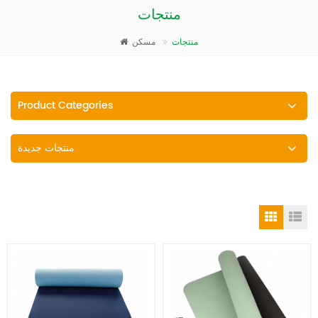
منتجات
منتجات
مسكن
Product Categories
منتجات جديدة