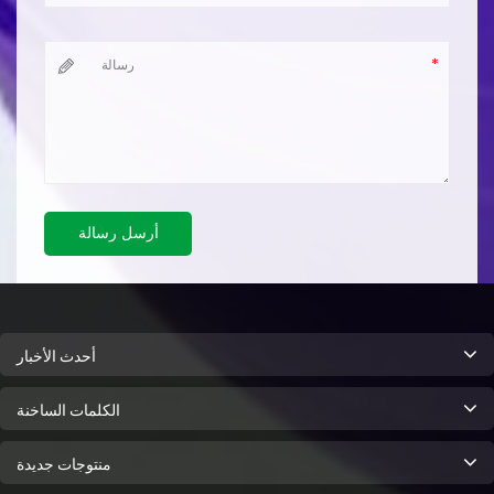
أرسل رسالة
أحدث الأخبار
الكلمات الساخنة
منتوجات جديدة