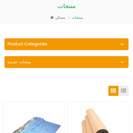
منتجات
منتجات
مسكن
Product Categories
منتجات جديدة