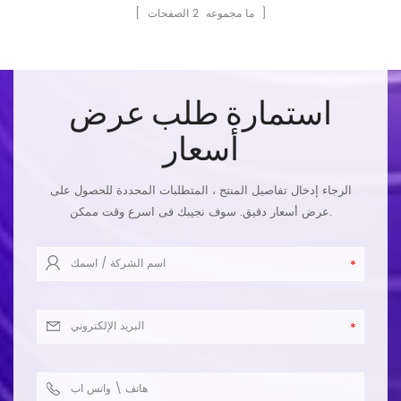
الصفحات ]
[ ما مجموعه
2
استمارة طلب عرض
أسعار
الرجاء إدخال تفاصيل المنتج ، المتطلبات المحددة للحصول على
عرض أسعار دقيق. سوف نجيبك فى اسرع وقت ممكن.