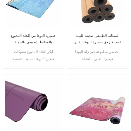
المطاط الطبيعي صديقة للبيئة
حصيرة اليوغا من الجلد المدبوغ
عدم الانزلاق حصيرة اليوغا الفلين
والمطاط الطبيعي بالجملة
المطبوعة
للمستوردين
مخصص مطبوعة غير زلة اليوغا
ايكو الجلد المدبوغ ستوكات
حصيرة الفلين بالجملة
حصيرة اليوغا تسمية مخصصة