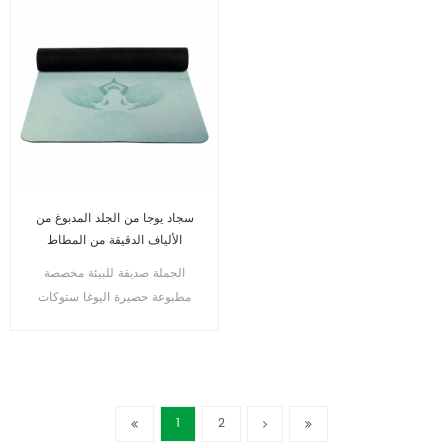
سجاد يوجا من الجلد المدبوغ من
الألياف الدقيقة من المطاط
الطبيعي
الجملة صديقة للبيئة مخصصة
مطبوعة حصيرة اليوغا ستوكات
المطاط الطبيعي
1
2