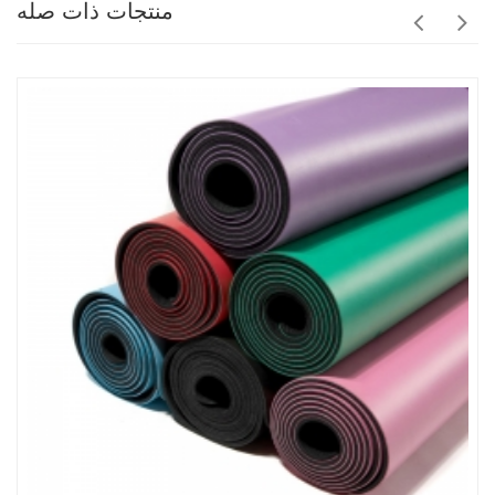
منتجات ذات صله