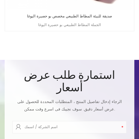
صديقة للبيئة المطاط الطبيعي مخصص بو حصيرة اليوغا
الجملة المطاط الطبيعي بو حصيرة اليوغا
استمارة طلب عرض
أسعار
الرجاء إدخال تفاصيل المنتج ، المتطلبات المحددة للحصول على
عرض أسعار دقيق. سوف نجيبك فى اسرع وقت ممكن.