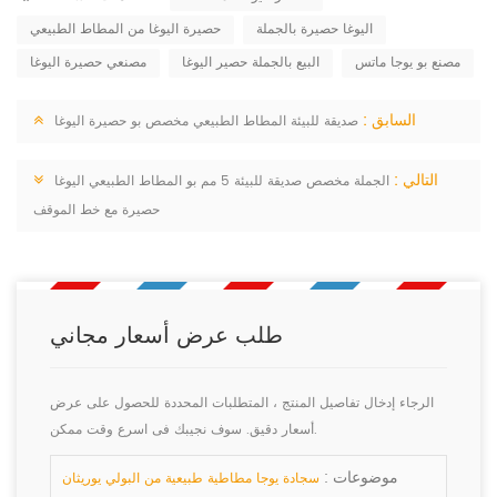
اليوغا حصيرة بالجملة
حصيرة اليوغا من المطاط الطبيعي
مصنع بو يوجا ماتس
البيع بالجملة حصير اليوغا
مصنعي حصيرة اليوغا
السابق :
صديقة للبيئة المطاط الطبيعي مخصص بو حصيرة اليوغا
التالي :
الجملة مخصص صديقة للبيئة 5 مم بو المطاط الطبيعي اليوغا
حصيرة مع خط الموقف
طلب عرض أسعار مجاني
الرجاء إدخال تفاصيل المنتج ، المتطلبات المحددة للحصول على عرض
أسعار دقيق. سوف نجيبك فى اسرع وقت ممكن.
موضوعات :
سجادة يوجا مطاطية طبيعية من البولي يوريثان