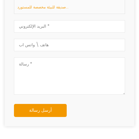
صديقة للبيئة مخصصة للمستورد...
أرسل رسالة