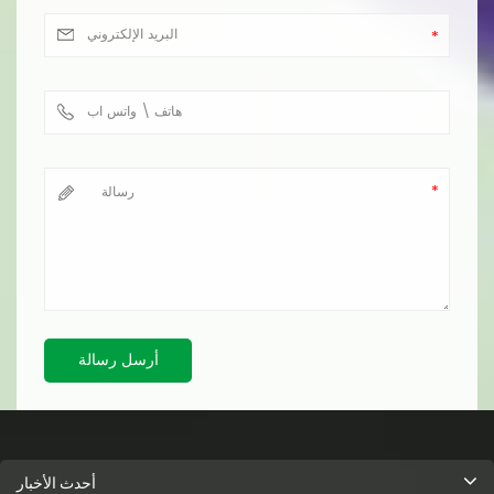
أرسل رسالة
أحدث الأخبار