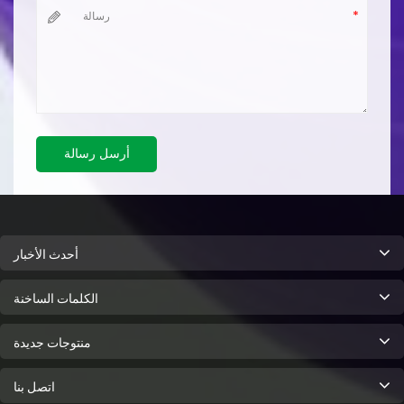
أرسل رسالة
أحدث الأخبار
الكلمات الساخنة
منتوجات جديدة
اتصل بنا