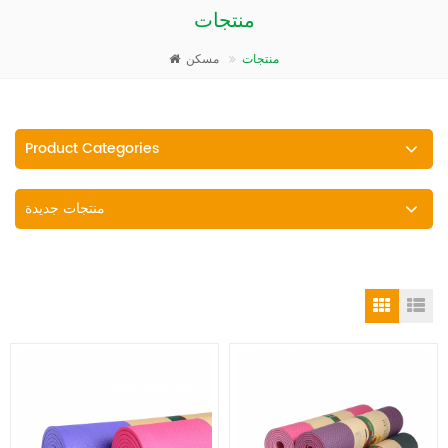
منتجات
منتجات
مسكن
Product Categories
منتجات جديدة