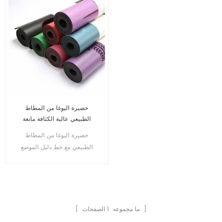
حصيرة اليوغا من المطاط
الطبيعي عالية الكثافة مانعة
للانزلاق
حصيرة اليوغا من المطاط
الطبيعي مع خط دليل الموضع
المحفور
الصفحات ]
[ ما مجموعه
1