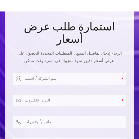
استمارة طلب عرض
أسعار
الرجاء إدخال تفاصيل المنتج ، المتطلبات المحددة للحصول على
عرض أسعار دقيق. سوف نجيبك فى اسرع وقت ممكن.