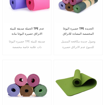
حصيرة اليوغا TPE الجديدة
الجملة صديقة للبيئة TPE عدم
المخصصة المضادة للانزلاق
الانزلاق حصيرة اليوغا مادة
واللياقة البدنية الصديقة للبيئة
مقاومة للماء
وصول جديدة مكافحة المسيل
حصيرة اليوغا TPE صديقة للبيئة
للدموع عدم الانزلاق حصيرة
ذات علامة خاصة مخصصة
اليوغا صديقة للبيئة