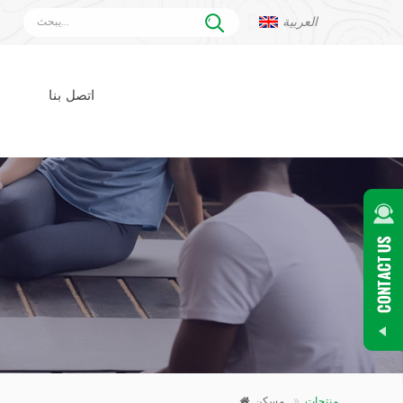
العربية
اتصل بنا
منتجات
مسكن