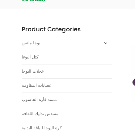
Product Categories
يوجا ماتس
كتل اليوغا
عجلات اليوجا
عصابات المقاومة
مسند فأرة الحاسوب
مسدس تدليك اللفافة
كرة اليوجا للياقة البدنية