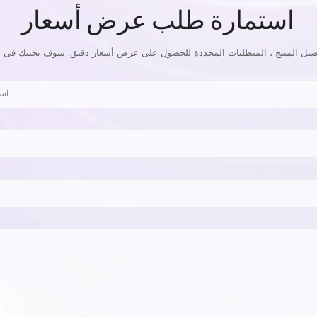
استمارة طلب عرض أسعار