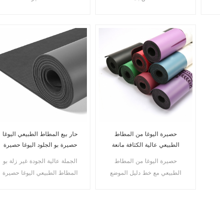
حصيرة اليوغا من المطاط
حار بيع المطاط الطبيعي اليوغا
الطبيعي عالية الكثافة مانعة
حصيرة بو الجلود اليوغا حصيرة
للانزلاق
المضادة للانزلاق بو اليوغا
حصيرة اليوغا من المطاط
الجملة عالية الجودة غير زلة بو
حصيرة
الطبيعي مع خط دليل الموضع
المطاط الطبيعي اليوغا حصيرة
المحفور
سعر الجملة