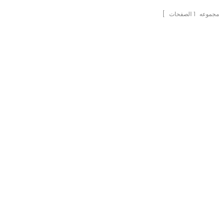
ا مجموعه
1