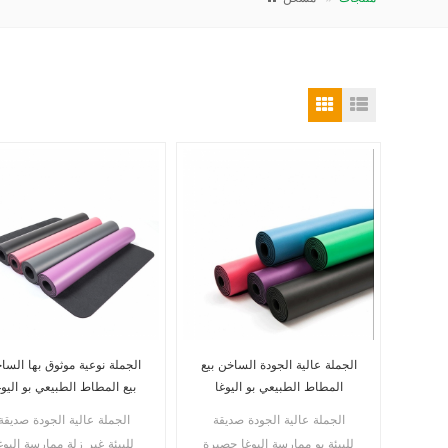
الجملة عالية الجودة الساخن بيع
الجملة نوعية موثوق بها السا
المطاط الطبيعي بو اليوغا
بيع المطاط الطبيعي بو اليوغ
حصيرة الصين المورد
حصيرة
الجملة عالية الجودة صديقة
الجملة عالية الجودة صديقة
للبيئة بو ممارسة اليوغا حصيرة
للبيئة غير زلة ممارسة اليوغ