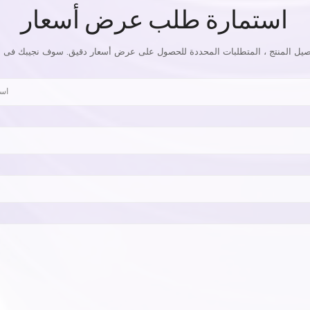
استمارة طلب عرض أسعار