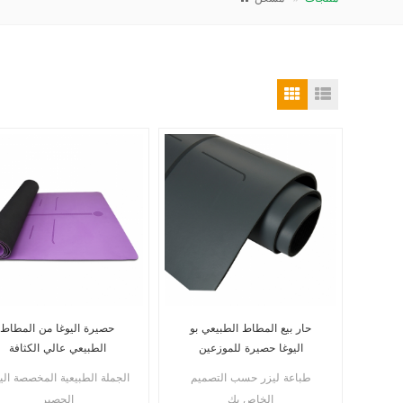
حار بيع المطاط الطبيعي بو
حصيرة اليوغا من المطاط
اليوغا حصيرة للموزعين
الطبيعي عالي الكثافة
للمستوردين
طباعة ليزر حسب التصميم
الجملة الطبيعية المخصصة الي
الخاص بك
الحصير