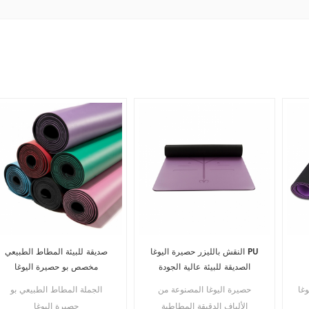
النقش بالليزر حصيرة اليوغا PU
صديقة للبيئة المطاط الطبيعي
الصديقة للبيئة عالية الجودة
مخصص بو حصيرة اليوغا
وغا
حصيرة اليوغا المصنوعة من
الجملة المطاط الطبيعي بو
الألياف الدقيقة المطاطية
حصيرة اليوغا