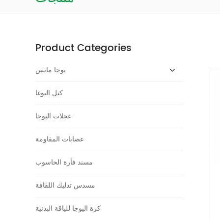
Product Categories
يوجا ماتس
كتل اليوغا
عجلات اليوجا
عصابات المقاومة
مسند فأرة الحاسوب
مسدس تدليك اللفافة
كرة اليوجا للياقة البدنية