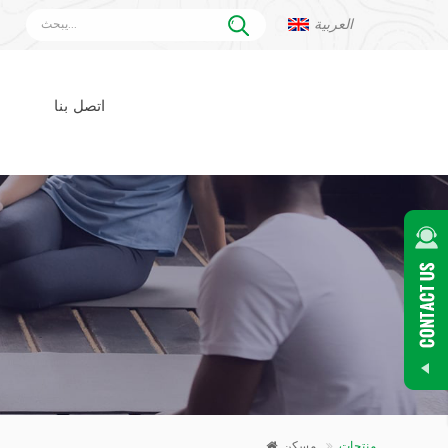
العربية
اتصل بنا
منتجات
مسكن