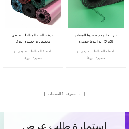
حار بيع المعاد تدويرها المضادة
صديقة للبيئة المطاط الطبيعي
للانزلاق بو اليوغا حصيرة
مخصص بو حصيرة اليوغا
الجملة المطاط الطبيعي بو
الجملة المطاط الطبيعي بو
حصيرة اليوغا
حصيرة اليوغا
الصفحات ]
[ ما مجموعه
1
استمارة طلب عرض