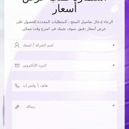
أسعار
الرجاء إدخال تفاصيل المنتج ، المتطلبات المحددة للحصول على
عرض أسعار دقيق. سوف نجيبك فى اسرع وقت ممكن.