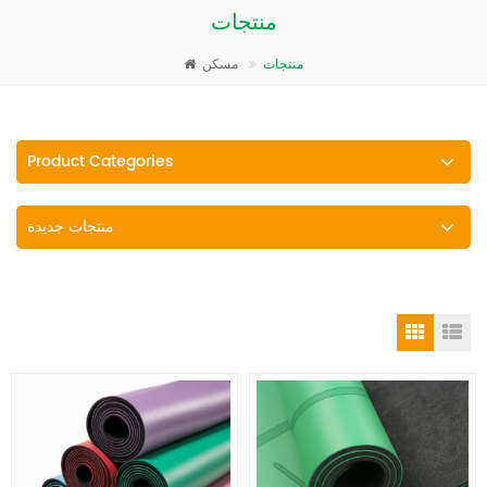
منتجات
منتجات
مسكن
Product Categories
منتجات جديدة