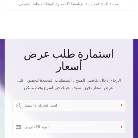
حصيرة اليوغا المطاط الطبيعي PU صديقة للبيئة لممارسة الرياضة
استمارة طلب عرض
أسعار
الرجاء إدخال تفاصيل المنتج ، المتطلبات المحددة للحصول على
عرض أسعار دقيق. سوف نجيبك فى اسرع وقت ممكن.