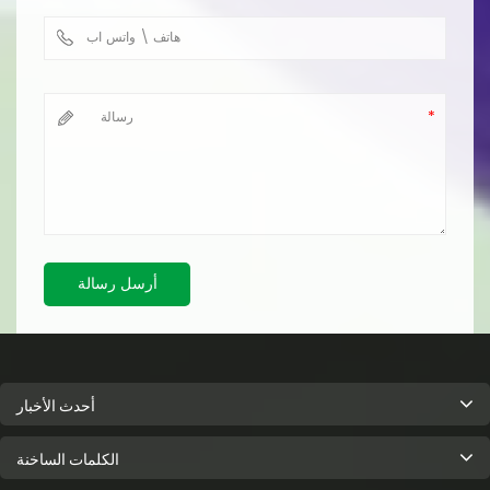
أرسل رسالة
أحدث الأخبار
الكلمات الساخنة