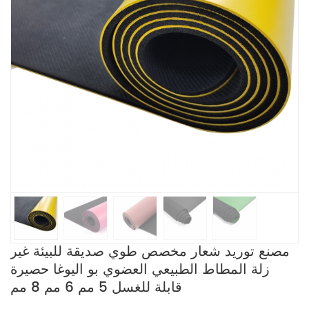
مصنع توريد شعار مخصص طوي صديقة للبيئة غير
زلة المطاط الطبيعي العضوي بو اليوغا حصيرة
قابلة للغسل 5 مم 6 مم 8 مم