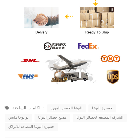
الكلمات الساخنة :
حصيرة اليوغا
اليوغا الحصير المورد
الشركة المصنعة لحصائر اليوغا
مصنع حصائر اليوغا
بو يوجا ماتس
حصيرة اليوغا المضادة للانزلاق