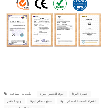
الكلمات الساخنة :
حصيرة اليوغا
اليوغا الحصير المورد
الشركة المصنعة لحصائر اليوغا
مصنع حصائر اليوغا
بو يوجا ماتس