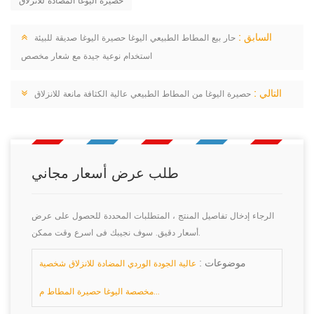
حصيرة اليوغا المضادة للانزلاق
السابق :
حار بيع المطاط الطبيعي اليوغا حصيرة اليوغا صديقة للبيئة
استخدام نوعية جيدة مع شعار مخصص
التالي :
حصيرة اليوغا من المطاط الطبيعي عالية الكثافة مانعة للانزلاق
طلب عرض أسعار مجاني
الرجاء إدخال تفاصيل المنتج ، المتطلبات المحددة للحصول على عرض
أسعار دقيق. سوف نجيبك فى اسرع وقت ممكن.
موضوعات :
عالية الجودة الوردي المضادة للانزلاق شخصية
مخصصة اليوغا حصيرة المطاط م...