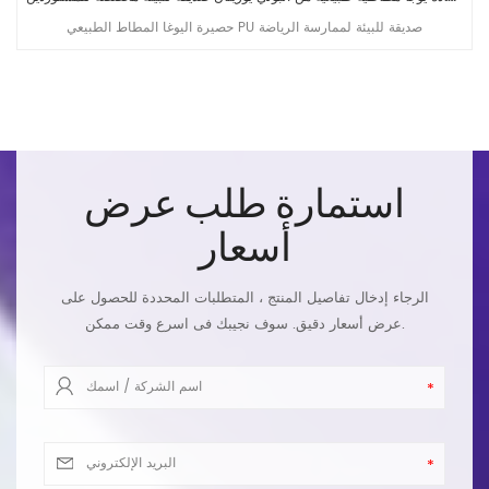
حصيرة اليوغا المطاط الطبيعي PU صديقة للبيئة لممارسة الرياضة
استمارة طلب عرض
أسعار
الرجاء إدخال تفاصيل المنتج ، المتطلبات المحددة للحصول على
عرض أسعار دقيق. سوف نجيبك فى اسرع وقت ممكن.