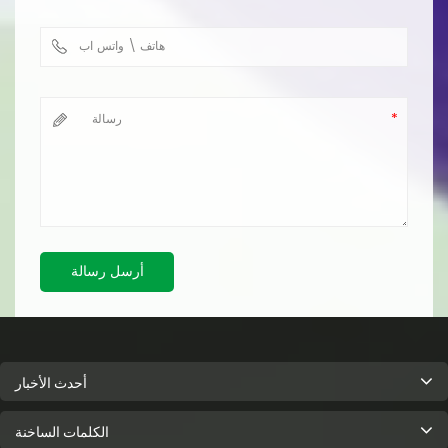
أرسل رسالة
أحدث الأخبار
الكلمات الساخنة