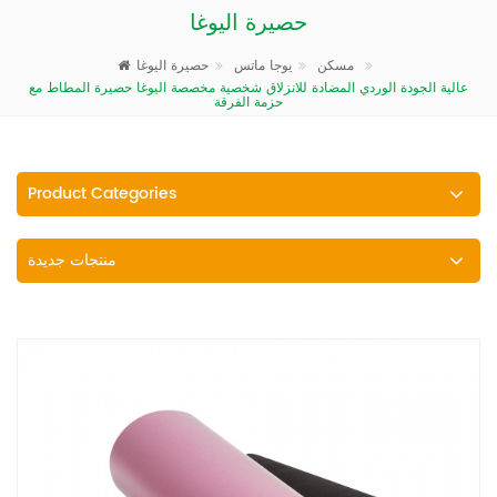
حصيرة اليوغا
حصيرة اليوغا
مسكن
يوجا ماتس
عالية الجودة الوردي المضادة للانزلاق شخصية مخصصة اليوغا حصيرة المطاط مع
حزمة الفرقة
Product Categories
منتجات جديدة