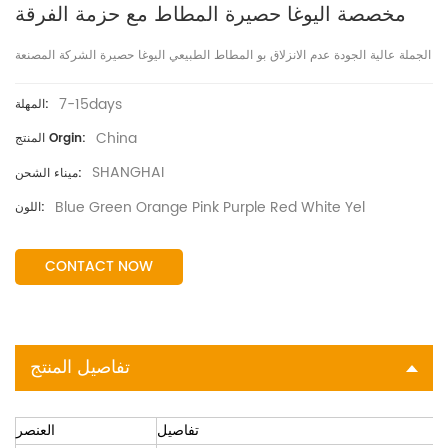
مخصصة اليوغا حصيرة المطاط مع حزمة الفرقة
الجملة عالية الجودة عدم الانزلاق بو المطاط الطبيعي اليوغا حصيرة الشركة المصنعة
7-15days
المهلة:
China
المنتج Orgin:
SHANGHAI
ميناء الشحن:
Blue Green Orange Pink Purple Red White Yel
اللون:
CONTACT NOW
تفاصيل المنتج
تفاصيل
العنصر