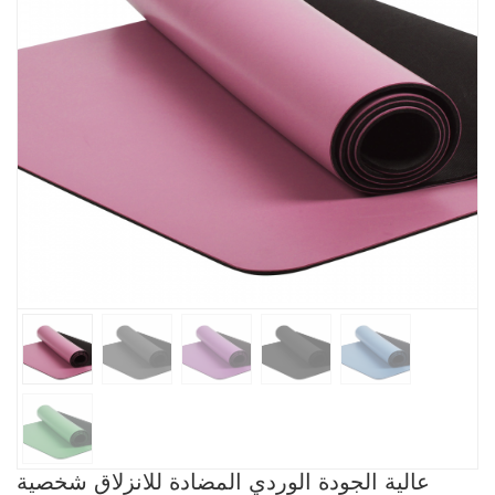
عالية الجودة الوردي المضادة للانزلاق شخصية