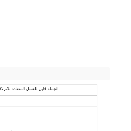
الجملة قابل للغسل المضادة للانزلا