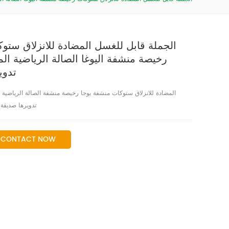
الجملة قابل للغسل المضادة للانزلاق ستو
رخيصة منشفة اليوغا الصالة الرياضية الم
تدوي
المضادة للانزلاق ستوكات منشفة يوجا رخيصة منشفة الصالة الرياضية ا
تدويرها صديقة ل
CONTACT NOW