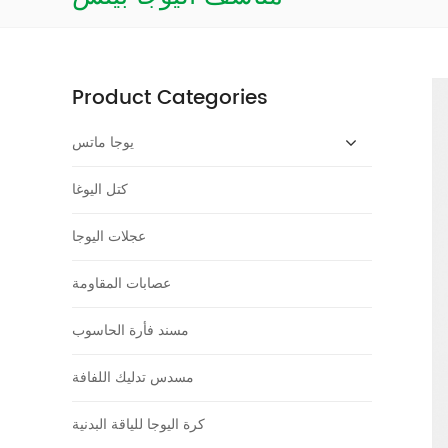
Product Categories
يوجا ماتس
كتل اليوغا
عجلات اليوجا
عصابات المقاومة
مسند فأرة الحاسوب
مسدس تدليك اللفافة
كرة اليوجا للياقة البدنية