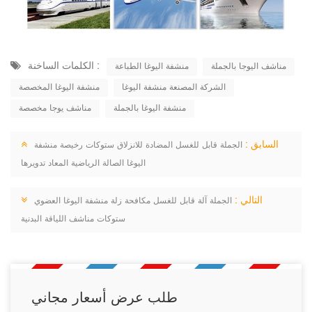
الكلمات الساخنة :
مناشف اليوجا بالجملة
منشفة اليوغا الطباعة
الشركة المصنعة منشفة اليوغا
منشفة اليوغا المخصصة
منشفة اليوغا بالجملة
مناشف يوجا مخصصة
السابق :
الجملة قابل للغسل المضادة للانزلاق ستوكات رخيصة منشفة
اليوغا الصالة الرياضية المعاد تدويرها
التالي :
الجملة آلة قابل للغسل مكافحة زلة منشفة اليوغا العضوي
ستوكات مناشف اللياقة البدنية
طلب عرض أسعار مجاني