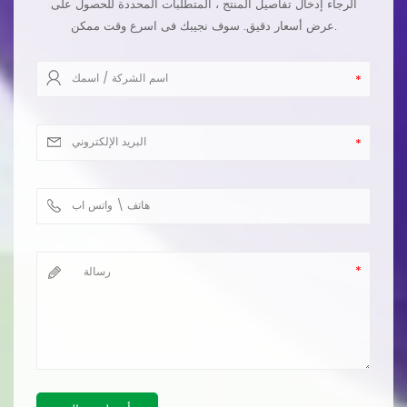
الرجاء إدخال تفاصيل المنتج ، المتطلبات المحددة للحصول على
عرض أسعار دقيق. سوف نجيبك فى اسرع وقت ممكن.