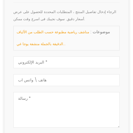
الرجاء إدخال تفاصيل المنتج ، المتطلبات المحددة للحصول على عرض
أسعار دقيق. سوف نجيبك فى اسرع وقت ممكن.
موضوعات :
مناشف رياضية مطبوعة حسب الطلب من الألياف
الدقيقة بالجملة منشفة يوجا غي...