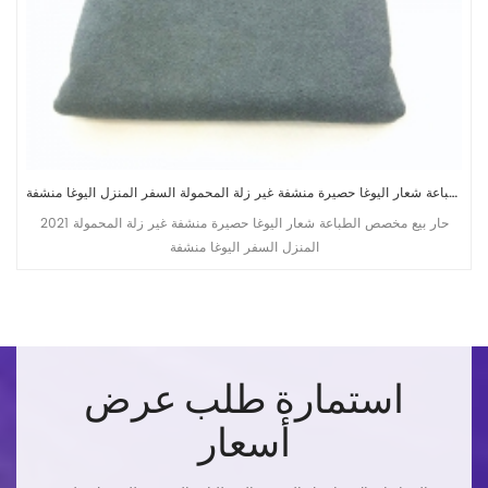
مخصص طباعة شعار اليوغا حصيرة منشفة غير زلة المحمولة السفر المنزل اليوغا منشفة
2021 حار بيع مخصص الطباعة شعار اليوغا حصيرة منشفة غير زلة المحمولة
المنزل السفر اليوغا منشفة
استمارة طلب عرض
أسعار