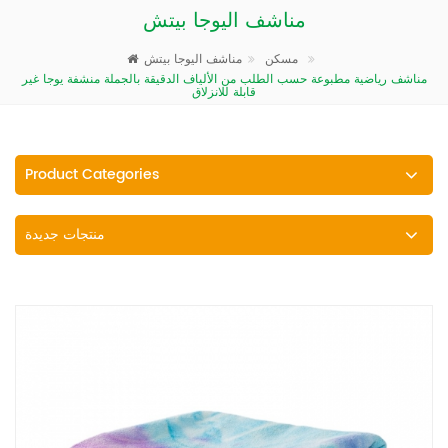
مناشف اليوجا بيتش
مناشف اليوجا بيتش
مسكن
مناشف رياضية مطبوعة حسب الطلب من الألياف الدقيقة بالجملة منشفة يوجا غير
قابلة للانزلاق
Product Categories
منتجات جديدة