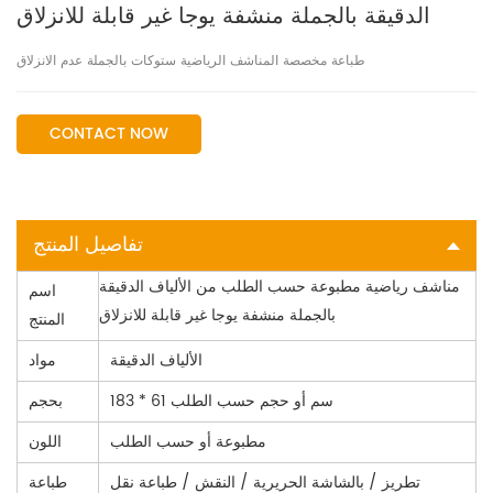
الدقيقة بالجملة منشفة يوجا غير قابلة للانزلاق
طباعة مخصصة المناشف الرياضية ستوكات بالجملة عدم الانزلاق
CONTACT NOW
تفاصيل المنتج
مناشف رياضية مطبوعة حسب الطلب من الألياف الدقيقة
اسم
بالجملة منشفة يوجا غير قابلة للانزلاق
المنتج
الألياف الدقيقة
مواد
183 * 61 سم أو حجم حسب الطلب
بحجم
مطبوعة أو حسب الطلب
اللون
تطريز / بالشاشة الحريرية / النقش / طباعة نقل
طباعة