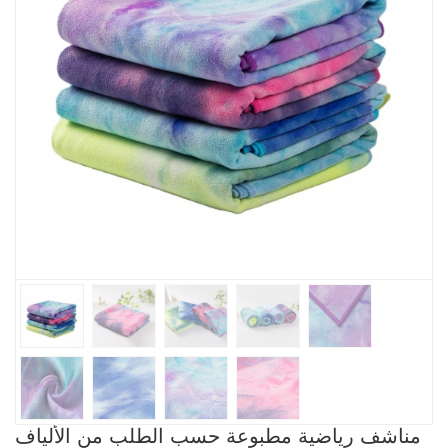
مناشف رياضية مطبوعة حسب الطلب من الألياف