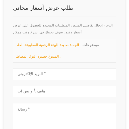
طلب عرض أسعار مجاني
الرجاء إدخال تفاصيل المنتج ، المتطلبات المحددة للحصول على عرض
أسعار دقيق. سوف نجيبك فى اسرع وقت ممكن.
موضوعات :
الجملة صديقة للبيئة الرقمية المطبوعة الجلد
المدبوغ حصيرة اليوغا المطاط...