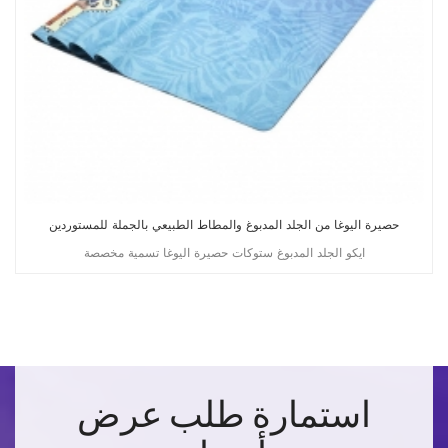
حصيرة اليوغا من الجلد المدبوغ والمطاط الطبيعي بالجملة للمستوردين
ايكو الجلد المدبوغ ستوكات حصيرة اليوغا تسمية مخصصة
استمارة طلب عرض