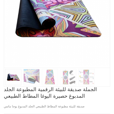
الجملة صديقة للبيئة الرقمية المطبوعة الجلد
المدبوغ حصيرة اليوغا المطاط الطبيعي
صديقة للبيئة مطبوعة المطاط الطبيعي الجلد المدبوغ يوجا ماتس