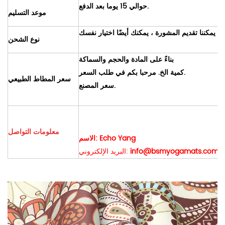
حوالي 15 يوما بعد الدفع.
موعد التسليم
نوع الشحن
بناءً على المادة والحجم والسماكة
كمية الخ. مرحبا بكم في طلب السعر.
سعر المطاط الطبيعي
سعر المصنع.
معلومات التواصل
الاسم: Echo Yang
info@bsmyogamats.com
البريد الإلكتروني: