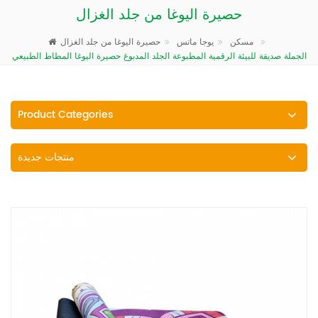
حصيرة اليوغا من جلد الغزال
حصيرة اليوغا من جلد الغزال
مسكن
يوجا ماتس
الجملة صديقة للبيئة الرقمية المطبوعة الجلد المدبوغ حصيرة اليوغا المطاط الطبيعي
Product Categories
منتجات جديدة