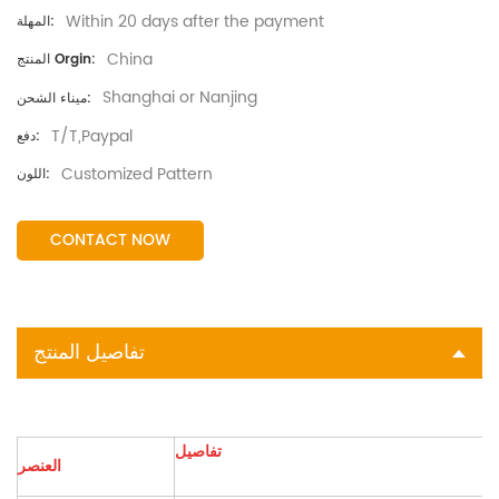
Within 20 days after the payment
المهلة:
China
المنتج Orgin:
Shanghai or Nanjing
ميناء الشحن:
T/T,Paypal
دفع:
Customized Pattern
اللون:
CONTACT NOW
تفاصيل المنتج
تفاصيل
العنصر