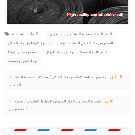
الكلمات الساخنة :
البيع بالجملة حصيرة اليوغا من جلد الغزال
الصانع من جلد الغزال اليوغا حصيرة
حصيرة اليوغا من جلد الغزال
البيع بالجملة حصائر اليوغا من جلد الغزال
مصنع حصائر اليوغا
يوجا ماتس مخصصة
السابق :
مخصص طباعة كاملة من جلد الغزال / ستوكات حصيرة اليوغا
المطاط
التالي :
حصيرة اليوغا من الجلد المدبوغ والمطاط الطبيعي بالجملة
للمستوردين