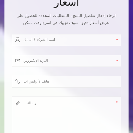
أسعار
الرجاء إدخال تفاصيل المنتج ، المتطلبات المحددة للحصول على
عرض أسعار دقيق. سوف نجيبك فى اسرع وقت ممكن.