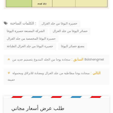
الكلمات الساخنة :
حصيرة اليوغا من جلد الغزال
حصائر اليوغا من جلد الغزال
الشركة المصنعة حصيرة اليوغا
حصيرة اليوغا المخصصة من جلد الغزال
مصنع حصائر اليوغا
حصيرة اليوغا من جلد الغزال الطباعة
السابق :
سجادة يوجا من الجلد المدبوغ بتصميم جديد من Baishengmei
التالي :
سجادة يوجا مطاطية من جلد الغزال ومضادة للانزلاق ومحمولة
خفيفة
طلب عرض أسعار مجاني