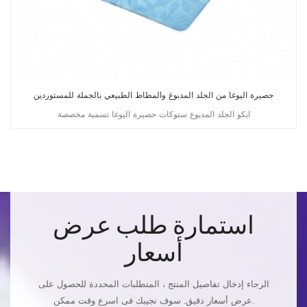
حصيرة اليوغا من الجلد المدبوغ والمطاط الطبيعي بالجملة للمستوردين
ايكو الجلد المدبوغ ستوكات حصيرة اليوغا تسمية مخصصة
استمارة طلب عرض
أسعار
الرجاء إدخال تفاصيل المنتج ، المتطلبات المحددة للحصول على
عرض أسعار دقيق. سوف نجيبك فى اسرع وقت ممكن.