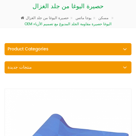
حصيرة اليوغا من جلد الغزال
حصيرة اليوغا من جلد الغزال
مسكن
يوجا ماتس
OEM اليوغا حصيرة مقاومة الجلد المدبوغ مع تصميم الأزياء
Product Categories
منتجات جديدة