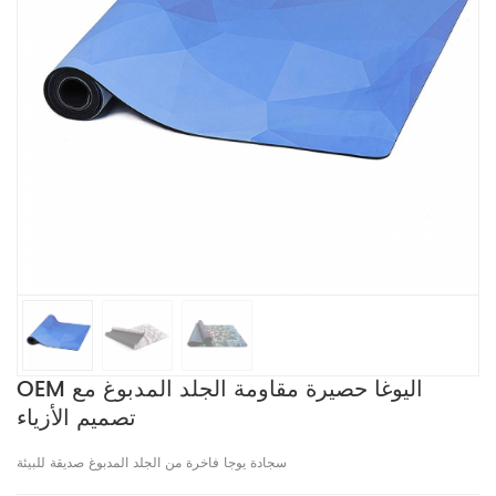
OEM اليوغا حصيرة مقاومة الجلد المدبوغ مع
تصميم الأزياء
سجادة يوجا فاخرة من الجلد المدبوغ صديقة للبيئة