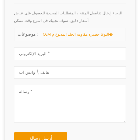
الرجاء إدخال تفاصيل المنتج ، المتطلبات المحددة للحصول على عرض
أسعار دقيق. سوف نجيبك فى اسرع وقت ممكن.
موضوعات :
OEM اليوغا حصيرة مقاومة الجلد المدبوغ م�
أرسل رسالة