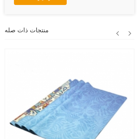
منتجات ذات صله