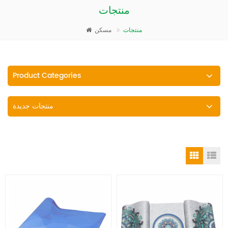
منتجات
منتجات
مسكن
Product Categories
منتجات جديدة