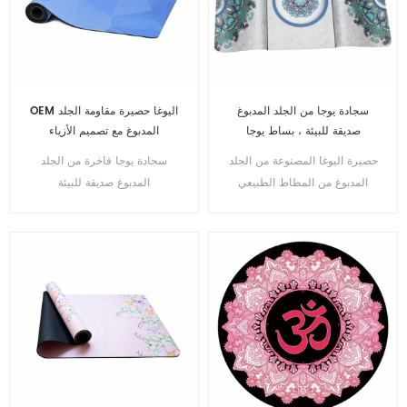
سجادة يوجا من الجلد المدبوغ
OEM اليوغا حصيرة مقاومة الجلد
صديقة للبيئة ، بساط يوجا
المدبوغ مع تصميم الأزياء
مطاطي طبيعي 100٪
حصيرة اليوغا المصنوعة من الجلد
سجادة يوجا فاخرة من الجلد
المدبوغ من المطاط الطبيعي
المدبوغ صديقة للبيئة
صديقة البيئة