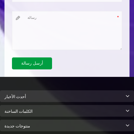
أرسل رسالة
أحدث الأخبار
الكلمات الساخنة
منتوجات جديدة