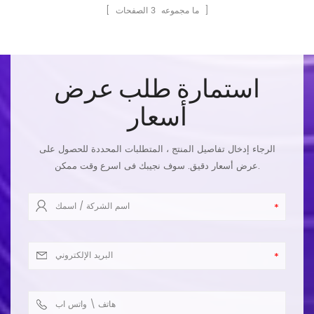
الصفحات ]
[ ما مجموعه
3
استمارة طلب عرض
أسعار
الرجاء إدخال تفاصيل المنتج ، المتطلبات المحددة للحصول على
عرض أسعار دقيق. سوف نجيبك فى اسرع وقت ممكن.