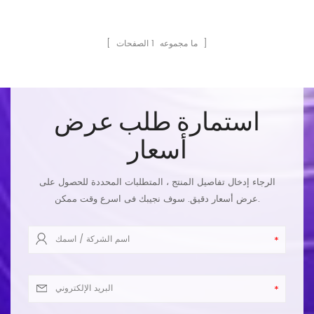
الصفحات ]
[ ما مجموعه
1
استمارة طلب عرض
أسعار
الرجاء إدخال تفاصيل المنتج ، المتطلبات المحددة للحصول على
عرض أسعار دقيق. سوف نجيبك فى اسرع وقت ممكن.