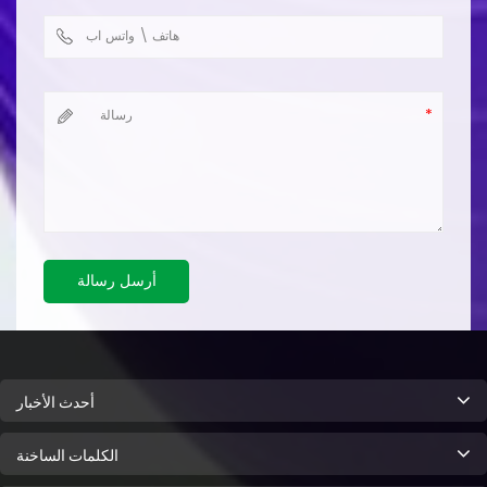
أرسل رسالة
أحدث الأخبار
الكلمات الساخنة