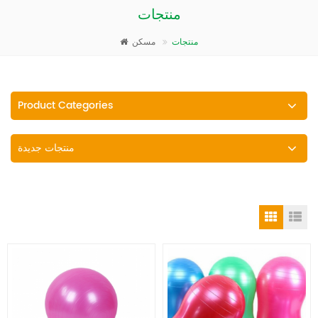
منتجات
منتجات
مسكن
Product Categories
منتجات جديدة