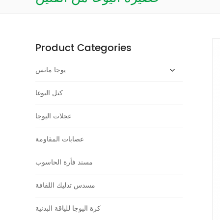
Product Categories
يوجا ماتس
كتل اليوغا
عجلات اليوجا
عصابات المقاومة
مسند فأرة الحاسوب
مسدس تدليك اللفافة
كرة اليوجا للياقة البدنية