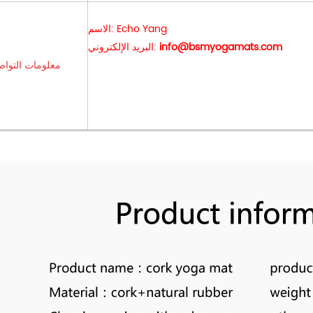
الاسم: Echo Yang
info@bsmyogamats.com
البريد الإلكتروني:
معلومات التوا