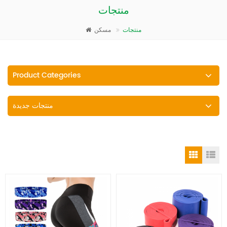
منتجات
منتجات
مسكن
Product Categories
منتجات جديدة