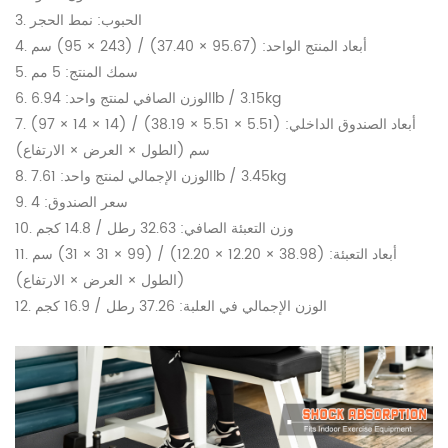
3. الحبوب: نمط الحجر
4. أبعاد المنتج الواحد: (95.67 × 37.40) / (243 × 95) سم
5. سمك المنتج: 5 مم
6. الوزن الصافي لمنتج واحد: 6.94lb / 3.15kg
7. أبعاد الصندوق الداخلي: (5.51 × 5.51 × 38.19) / (14 × 14 × 97)
سم (الطول × العرض × الارتفاع)
8. الوزن الإجمالي لمنتج واحد: 7.61lb / 3.45kg
9. سعر الصندوق: 4
10. وزن التعبئة الصافي: 32.63 رطل / 14.8 كجم
11. أبعاد التعبئة: (38.98 × 12.20 × 12.20) / (99 × 31 × 31) سم
(الطول × العرض × الارتفاع)
12. الوزن الإجمالي في العلبة: 37.26 رطل / 16.9 كجم