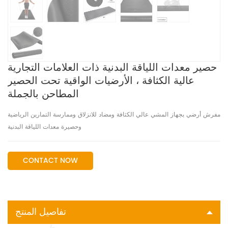
حصير معدات اللياقة البدنية ذات العلامات التجارية
عالية الكثافة ، الأرضيات الواقية تحت الحصير
المطاحن بالجملة
مفرش أرضي بجهاز المشي عالي الكثافة ومضاد للانزلاق وممارسة التمارين الرياضية
وحصيرة معدات اللياقة البدنية
CONTACT NOW
تفاصيل المنتج