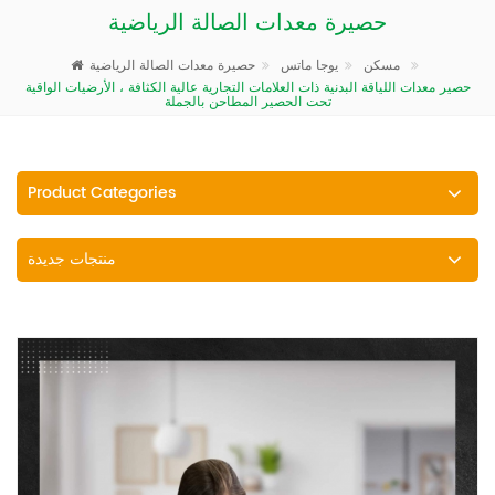
حصيرة معدات الصالة الرياضية
حصيرة معدات الصالة الرياضية
مسكن
يوجا ماتس
حصير معدات اللياقة البدنية ذات العلامات التجارية عالية الكثافة ، الأرضيات الواقية
تحت الحصير المطاحن بالجملة
Product Categories
منتجات جديدة