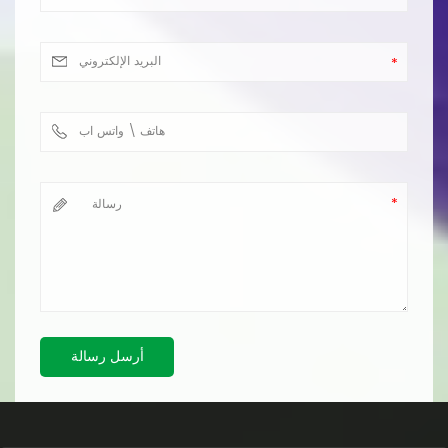
أرسل رسالة