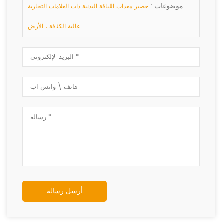
موضوعات :
حصير معدات اللياقة البدنية ذات العلامات التجارية
عالية الكثافة ، الأرض...
أرسل رسالة