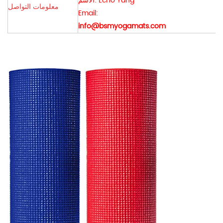
الاسم: Echo Yang
معلومات التواصل
Email:
info@bsmyogamats.com