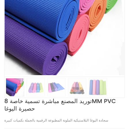
توريد المصنع مباشرة تسمية خاصة 8MM PVC
حصيرة اليوغا
سجادة اليوغا البلاستيكية الملونة المطبوعة الرقمية بالجملة بكميات كبيرة