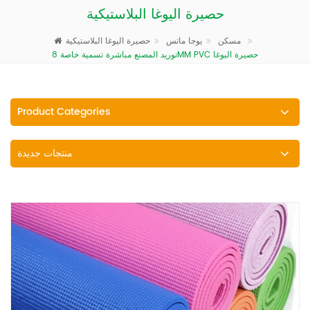
حصيرة اليوغا البلاستيكية
حصيرة اليوغا البلاستيكية
مسكن
يوجا ماتس
توريد المصنع مباشرة تسمية خاصة 8MM PVC حصيرة اليوغا
Product Categories
منتجات جديدة