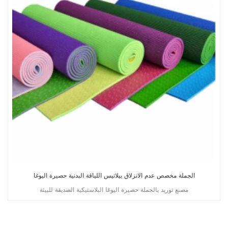
الجملة مخصص عدم الانزلاق بيلاتيس اللياقة البدنية حصيرة اليوغا
مصنع توريد بالجملة حصيرة اليوغا البلاستيكية الصديقة للبيئة