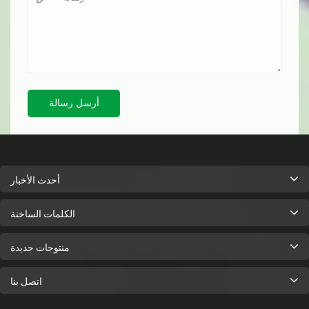
أرسل رسالة
أحدث الأخبار
الكلمات الساخنة
منتوجات جديدة
اتصل بنا