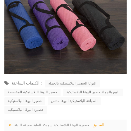
الكلمات الساخنة :
اليوغا الحصير البلاستيكية بالجملة
البيع بالجملة حصير اليوغا البلاستيكية
حصير اليوغا البلاستيكية المخصصة
الطباعة البلاستيكية اليوغا ماتس
حصير اليوغا البلاستيكية
حصيرة اليوغا البلاستيكية
السابق :
حصيرة اليوغا البلاستيكية سميكة للغاية صديقة للبيئة