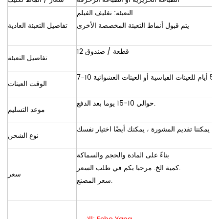
التعبئة: تغليف الفيلم
يتم قبول أنماط التعبئة المخصصة الأخرى
تفاصيل التعبئة العادية
12 قطعة / صندوق
تفاصيل التعبئة
الوقت العينات
حوالي 10-15 يوما بعد الدفع.
موعد التسليم
نوع الشحن
بناءً على المادة والحجم والسماكة
كمية الخ. مرحبا بكم في طلب السعر.
سعر
سعر المصنع.