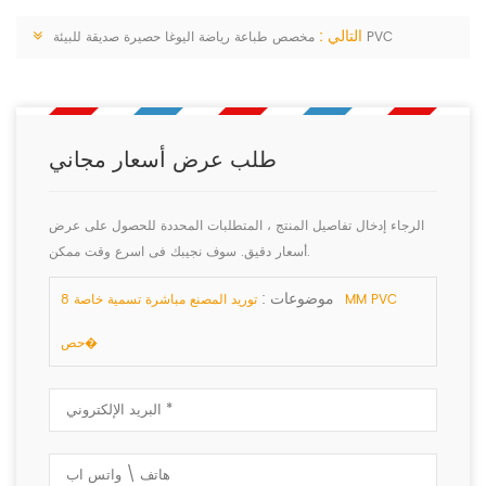
التالي :
مخصص طباعة رياضة اليوغا حصيرة صديقة للبيئة PVC
طلب عرض أسعار مجاني
الرجاء إدخال تفاصيل المنتج ، المتطلبات المحددة للحصول على عرض
أسعار دقيق. سوف نجيبك فى اسرع وقت ممكن.
موضوعات :
توريد المصنع مباشرة تسمية خاصة 8MM PVC
حص�