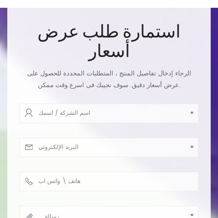
استمارة طلب عرض
أسعار
الرجاء إدخال تفاصيل المنتج ، المتطلبات المحددة للحصول على
عرض أسعار دقيق. سوف نجيبك فى اسرع وقت ممكن.