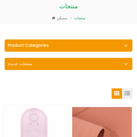
منتجات
منتجات
مسكن
Product Categories
منتجات جديدة