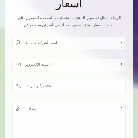
أسعار
الرجاء إدخال تفاصيل المنتج ، المتطلبات المحددة للحصول على
عرض أسعار دقيق. سوف نجيبك فى اسرع وقت ممكن.