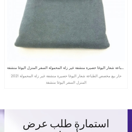
مخصص طباعة شعار اليوغا حصيرة منشفة غير زلة المحمولة السفر المنزل اليوغا منشفة
2021 حار بيع مخصص الطباعة شعار اليوغا حصيرة منشفة غير زلة المحمولة
المنزل السفر اليوغا منشفة
استمارة طلب عرض