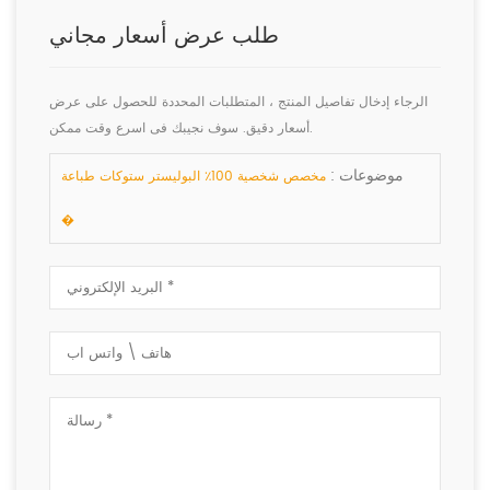
طلب عرض أسعار مجاني
الرجاء إدخال تفاصيل المنتج ، المتطلبات المحددة للحصول على عرض
أسعار دقيق. سوف نجيبك فى اسرع وقت ممكن.
موضوعات :
مخصص شخصية 100٪ البوليستر ستوكات طباعة
�