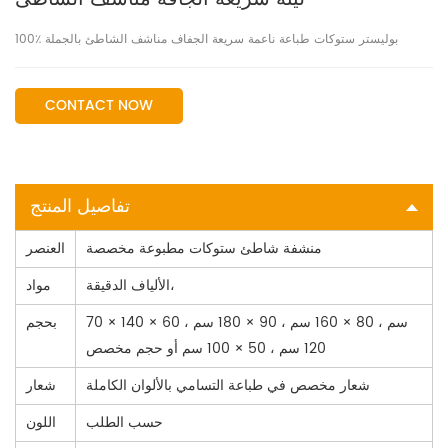
100٪ بوليستر ستوكات طباعة ناعمة سريعة الجفاف مناشف الشاطئ بالجملة
CONTACT NOW
تفاصيل المنتج
منشفة شاطئ ستوكات مطبوعة مخصصة
العنصر
الألياف الدقيقة،
مواد
70 × 140 سم ، 80 × 160 سم ، 90 × 180 سم ، 60 ×
بحجم
120 سم ، 50 × 100 سم أو حجم مخصص
شعار مخصص في طباعة التسامي بالألوان الكاملة
شعار
حسب الطلب
اللون