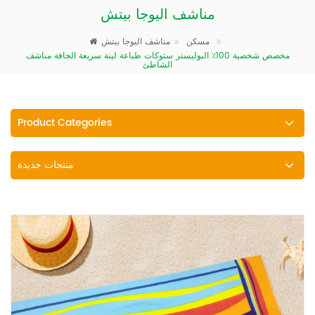
مناشف اليوجا بيتش
مناشف اليوجا بيتش
مسكن
مخصص شخصية 100٪ البوليستر ستوكات طباعة لينة سريعة الجافة مناشف
الشاطئ
Product Categories
منتجات جديدة